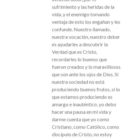
sufrimiento y las heridas de la
vida, y el enemigo tomando
ventaja de esto los engañan y les
confunde. Nuestro llamado,
nuestra vocación, nuestro deber
es ayudarles a descubrir la
Verdad que es Cristo,
recordarles lo buenos que
fueron creados y lo maravillosos
que son ante los ojos de Dios. Si
nuestra sociedad no está
produciendo buenos frutos, si lo
que estamos produciendo es
amargo e inauténtico, yo debo
hacer una pausa en mi vida y
darme cuenta que yo como
Cristiano, como Católico, como
discípulo de Cristo, no estoy