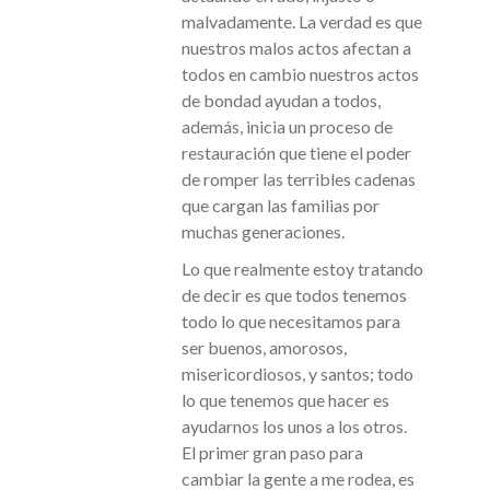
malvadamente. La verdad es que
nuestros malos actos afectan a
todos en cambio nuestros actos
de bondad ayudan a todos,
además, inicia un proceso de
restauración que tiene el poder
de romper las terribles cadenas
que cargan las familias por
muchas generaciones.
Lo que realmente estoy tratando
de decir es que todos tenemos
todo lo que necesitamos para
ser buenos, amorosos,
misericordiosos, y santos; todo
lo que tenemos que hacer es
ayudarnos los unos a los otros.
El primer gran paso para
cambiar la gente a me rodea, es