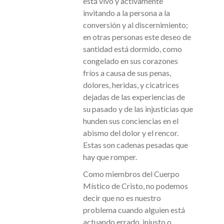
está vivo y activamente
invitando a la persona a la
conversión y al discernimiento;
en otras personas este deseo de
santidad está dormido, como
congelado en sus corazones
fríos a causa de sus penas,
dolores, heridas, y cicatrices
dejadas de las experiencias de
su pasado y de las injusticias que
hunden sus conciencias en el
abismo del dolor y el rencor.
Estas son cadenas pesadas que
hay que romper.
Como miembros del Cuerpo
Místico de Cristo, no podemos
decir que no es nuestro
problema cuando alguien está
actuando errado, injusto o