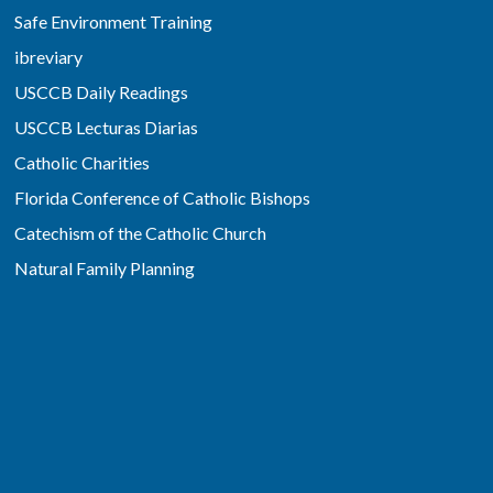
Safe Environment Training
ibreviary
USCCB Daily Readings
USCCB Lecturas Diarias
Catholic Charities
Florida Conference of Catholic Bishops
Catechism of the Catholic Church
Natural Family Planning