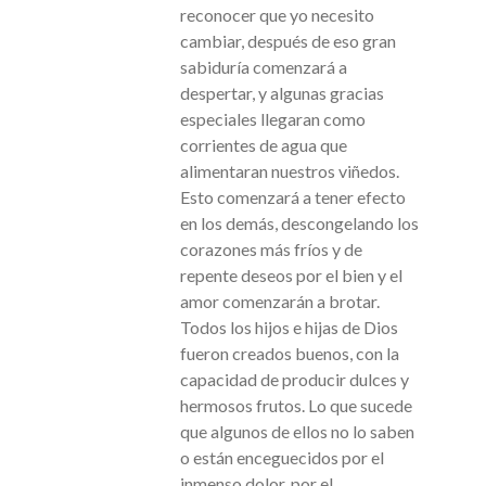
reconocer que yo necesito
cambiar, después de eso gran
sabiduría comenzará a
despertar, y algunas gracias
especiales llegaran como
corrientes de agua que
alimentaran nuestros viñedos.
Esto comenzará a tener efecto
en los demás, descongelando los
corazones más fríos y de
repente deseos por el bien y el
amor comenzarán a brotar.
Todos los hijos e hijas de Dios
fueron creados buenos, con la
capacidad de producir dulces y
hermosos frutos. Lo que sucede
que algunos de ellos no lo saben
o están enceguecidos por el
inmenso dolor, por el