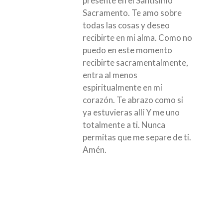
presente en el Santísimo
Sacramento. Te amo sobre
todas las cosas y deseo
recibirte en mi alma. Como no
puedo en este momento
recibirte sacramentalmente,
entra al menos
espiritualmente en mi
corazón. Te abrazo como si
ya estuvieras allí Y me uno
totalmente a ti. Nunca
permitas que me separe de ti.
Amén.