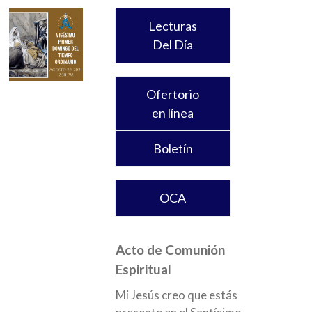
Lecturas
Del Día
Ofertorio
en línea
Boletín
OCA
Acto de Comunión
Espiritual
Mi Jesús creo que estás